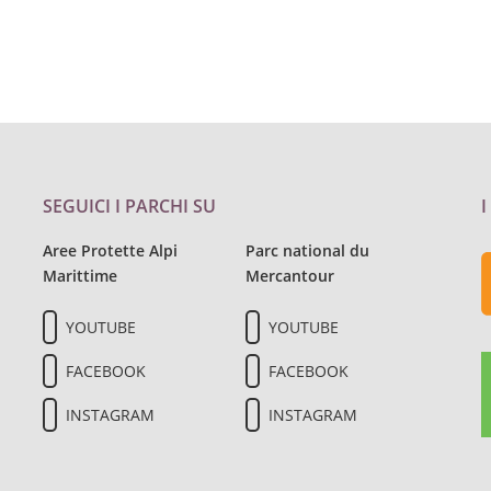
SEGUICI I PARCHI SU
I
Aree Protette Alpi
Parc national du
Marittime
Mercantour
YOUTUBE
YOUTUBE
FACEBOOK
FACEBOOK
INSTAGRAM
INSTAGRAM