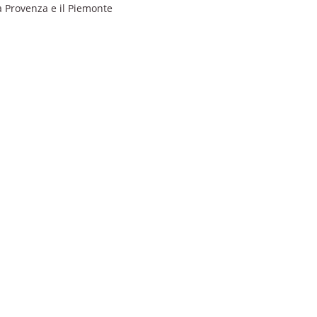
a Provenza e il Piemonte