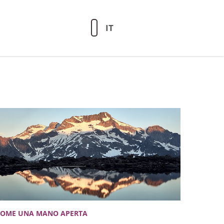
IT
COME UNA MANO APERTA