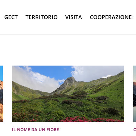
GECT
TERRITORIO
VISITA
COOPERAZIONE
IL NOME DA UN FIORE