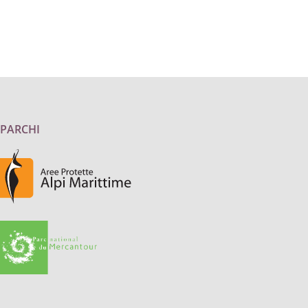
 PARCHI