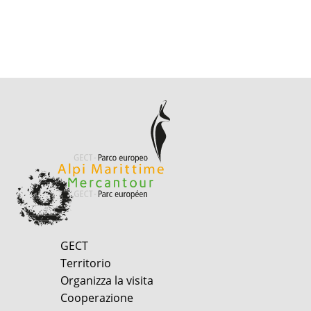
GECT
Territorio
Organizza la visita
Cooperazione