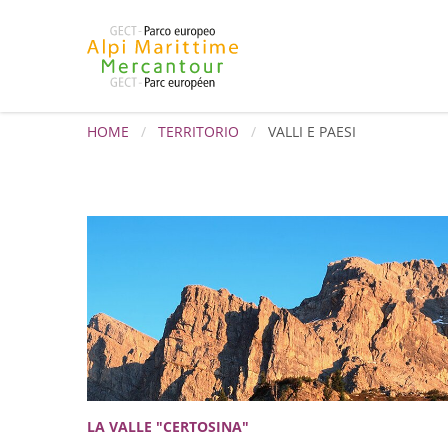
HOME
TERRITORIO
VALLI E PAESI
LA VALLE "CERTOSINA"