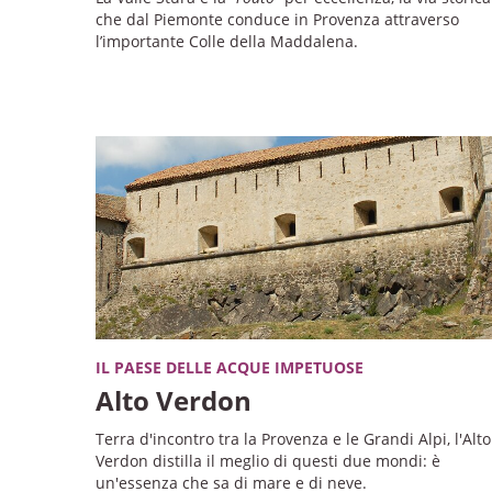
che dal Piemonte conduce in Provenza attraverso
l’importante Colle della Maddalena.
IL PAESE DELLE ACQUE IMPETUOSE
Alto Verdon
Terra d'incontro tra la Provenza e le Grandi Alpi, l'Alto
Verdon distilla il meglio di questi due mondi: è
un'essenza che sa di mare e di neve.