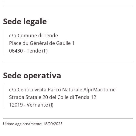
Sede legale
c/o Comune di Tende
Place du Général de Gaulle 1
06430 - Tende (F)
Sede operativa
c/o Centro visita Parco Naturale Alpi Marittime
Strada Statale 20 del Colle di Tenda 12
12019 - Vernante (I)
Ultimo aggiornamento: 18/09/2025