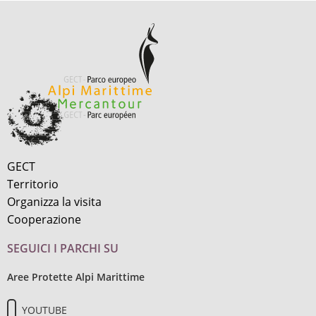
GECT
Territorio
Organizza la visita
Cooperazione
SEGUICI I PARCHI SU
Aree Protette Alpi Marittime
YOUTUBE