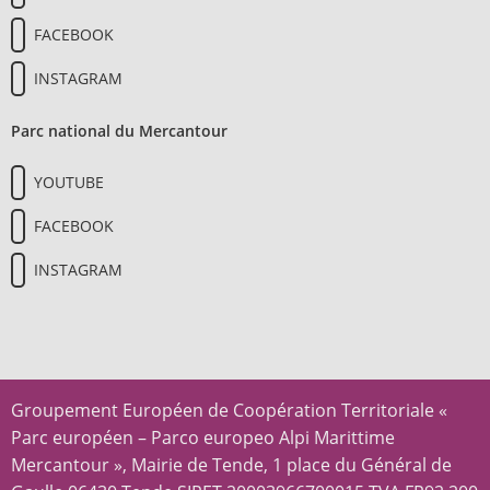
FACEBOOK
INSTAGRAM
Parc national du Mercantour
YOUTUBE
FACEBOOK
INSTAGRAM
Groupement Européen de Coopération Territoriale «
Parc européen – Parco europeo Alpi Marittime
Mercantour », Mairie de Tende, 1 place du Général de