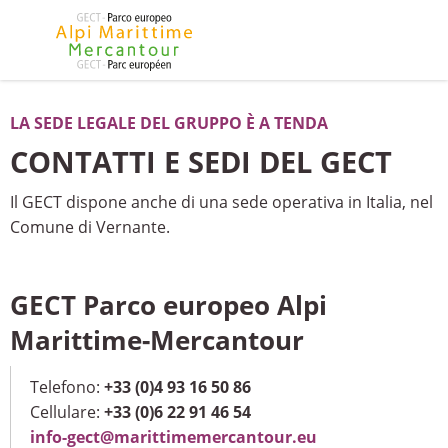
LA SEDE LEGALE DEL GRUPPO È A TENDA
CONTATTI E SEDI DEL GECT
Il GECT dispone anche di una sede operativa in Italia, nel
Comune di Vernante.
GECT Parco europeo Alpi
Marittime-Mercantour
Telefono:
+33 (0)4 93 16 50 86
Cellulare:
+33 (0)6 22 91 46 54
info-gect@marittimemercantour.eu