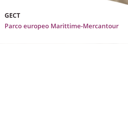
GECT
Parco europeo Marittime-Mercantour