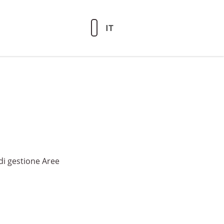
IT
di gestione Aree