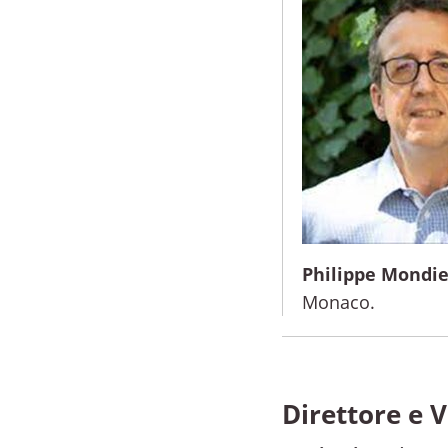
Philippe Mondie
Monaco.
Direttore e V