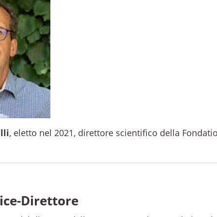
lli
, eletto nel 2021, direttore scientifico della Fondatio
ice-Direttore