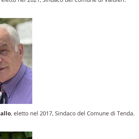
allo
, eletto nel 2017, Sindaco del Comune di Tenda.