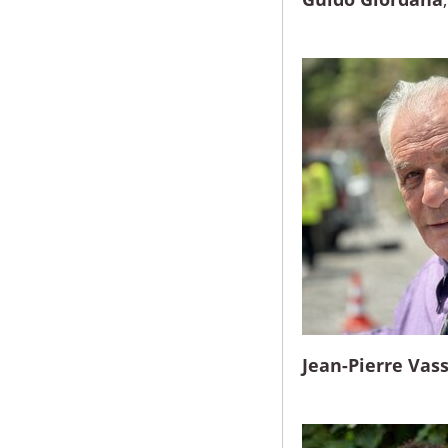
Jean-Pierre Vass