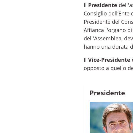
Il
Presidente
dell'a
Consiglio dell’Ente 
Presidente del Cons
Affianca l'organo di
dell'Assemblea, dev
hanno una durata di
Il
Vice-Presidente
d
opposto a quello de
Presidente