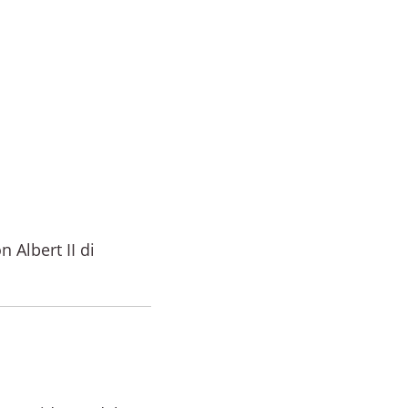
n Albert II di