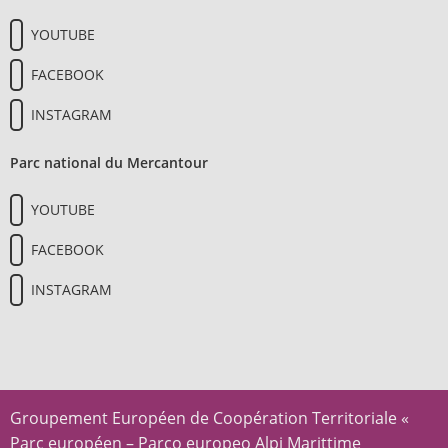
YOUTUBE
FACEBOOK
INSTAGRAM
Parc national du Mercantour
YOUTUBE
FACEBOOK
INSTAGRAM
Groupement Européen de Coopération Territoriale «
Parc européen – Parco europeo Alpi Marittime