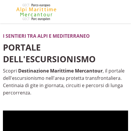
I SENTIERI TRA ALPI E MEDITERRANEO
PORTALE
DELL'ESCURSIONISMO
Scopri
Destinazione Marittime Mercantour
, il portale
dell'escursionismo nell'area protetta transfrontaliera.
Centinaia di gite in giornata, circuiti e percorsi di lunga
percorrenza.