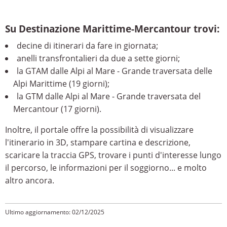
Su Destinazione Marittime-Mercantour trovi:
decine di itinerari da fare in giornata;
anelli transfrontalieri da due a sette giorni;
la GTAM dalle Alpi al Mare - Grande traversata delle
Alpi Marittime (19 giorni);
la GTM dalle Alpi al Mare - Grande traversata del
Mercantour (17 giorni).
Inoltre, il portale offre la possibilità di visualizzare
l'itinerario in 3D, stampare cartina e descrizione,
scaricare la traccia GPS, trovare i punti d'interesse lungo
il percorso, le informazioni per il soggiorno... e molto
altro ancora.
Ultimo aggiornamento: 02/12/2025