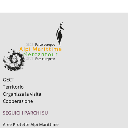
GECT
Territorio
Organizza la visita
Cooperazione
SEGUICI I PARCHI SU
Aree Protette Alpi Marittime