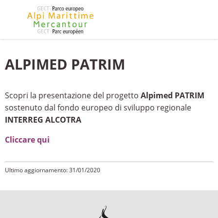
ALPIMED PATRIM
Scopri la presentazione del progetto
Alpimed PATRIM
sostenuto dal fondo europeo di sviluppo regionale
INTERREG ALCOTRA
Cliccare qui
Ultimo aggiornamento: 31/01/2020