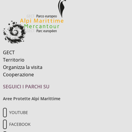
GECT
Territorio
Organizza la visita
Cooperazione
SEGUICI I PARCHI SU
Aree Protette Alpi Marittime
YOUTUBE
FACEBOOK