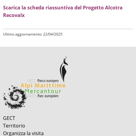
Scarica la scheda riassuntiva del Progetto Alcotra
Recovalx
Ultimo aggiornamento: 22/04/2025
GECT
Territorio
Organizza la visita