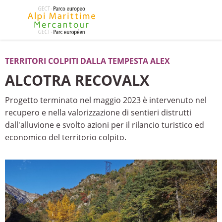
TERRITORI COLPITI DALLA TEMPESTA ALEX
ALCOTRA RECOVALX
Progetto terminato nel maggio 2023 è intervenuto nel
recupero e nella valorizzazione di sentieri distrutti
dall'alluvione e svolto azioni per il rilancio turistico ed
economico del territorio colpito.