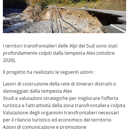
I territori transfrontalieri delle Alpi del Sud sono stati
profondamente colpiti dalla tempesta Alex (ottobre
2020).
Il progetto ha realizzato le seguenti azioni :
Lavori di costruzione della rete di itinerari distrutti o
danneggiati dalla tempesta Alex
Studi e valutazioni strategiche per migliorare l’offerta
turistica e l’attrattività della zona transfrontaliera colpita
Valutazione degli organismi transfrontalieri necessari
per il rilancio turistico ed economico del territorio
Azioni di comunicazione e promozione