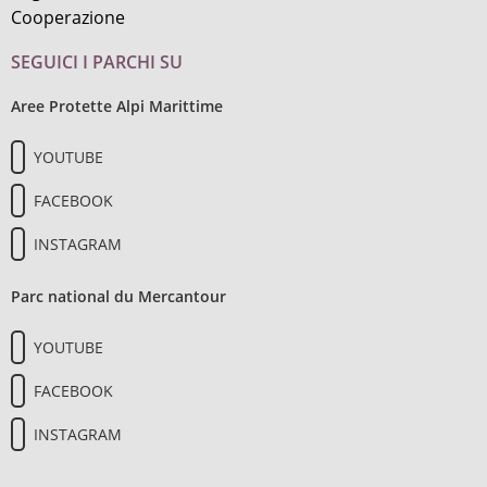
Cooperazione
SEGUICI I PARCHI SU
Aree Protette Alpi Marittime
YOUTUBE
FACEBOOK
INSTAGRAM
Parc national du Mercantour
YOUTUBE
FACEBOOK
INSTAGRAM