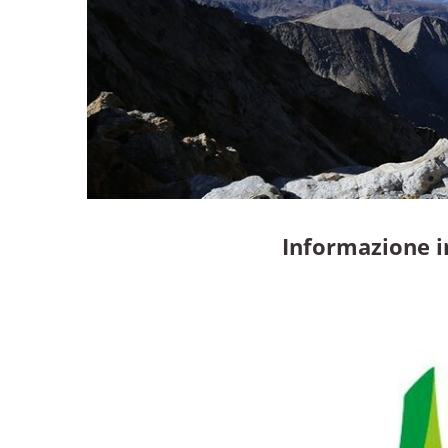
Informazione i