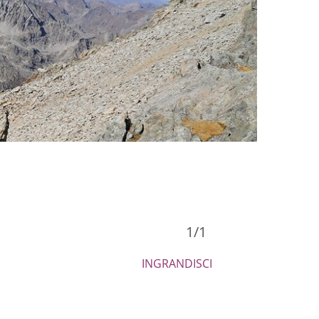
1
/1
INGRANDISCI