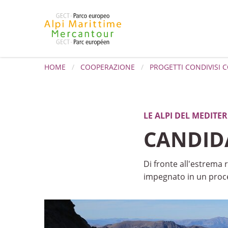
HOME
COOPERAZIONE
PROGETTI CONDIVISI 
LE ALPI DEL MEDIT
CANDID
Di fronte all'estrema 
impegnato in un proces