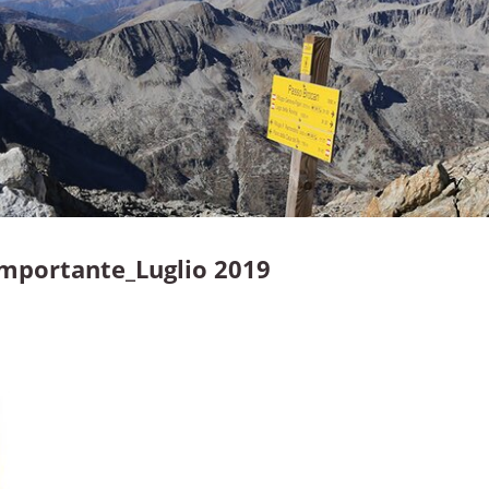
mportante_Luglio 2019